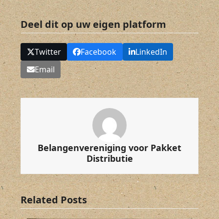
Deel dit op uw eigen platform
Twitter
Facebook
LinkedIn
Email
Belangenvereniging voor Pakket
Distributie
Related Posts