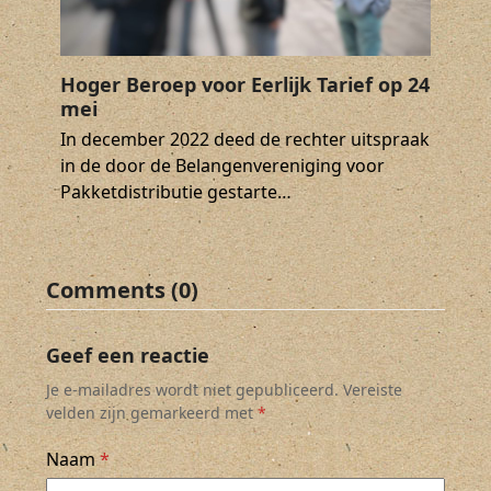
Hoger Beroep voor Eerlijk Tarief op 24
mei
In december 2022 deed de rechter uitspraak
in de door de Belangenvereniging voor
Pakketdistributie gestarte…
Comments (0)
Geef een reactie
Je e-mailadres wordt niet gepubliceerd.
Vereiste
velden zijn gemarkeerd met
*
Naam
*