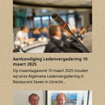
Aankondiging Ledenvergadering 10
maart 2025
Op maandagavond 10 maart 2025 houden
wij onze Algemene Ledenvergadering in
Restaurant Seven in Utrecht…