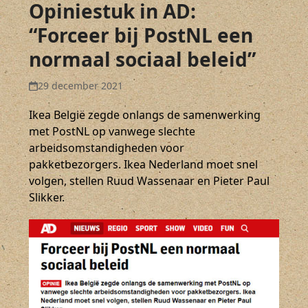
Opiniestuk in AD:
“Forceer bij PostNL een
normaal sociaal beleid”
29 december 2021
Ikea België zegde onlangs de samenwerking
met PostNL op vanwege slechte
arbeidsomstandigheden voor
pakketbezorgers. Ikea Nederland moet snel
volgen, stellen Ruud Wassenaar en Pieter Paul
Slikker.