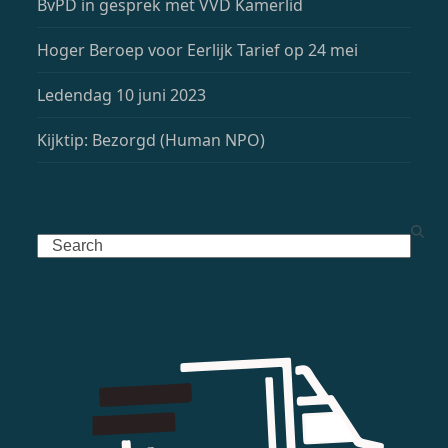
BvPD in gesprek met VVD Kamerlid
Hoger Beroep voor Eerlijk Tarief op 24 mei
Ledendag 10 juni 2023
Kijktip: Bezorgd (Human NPO)
Search