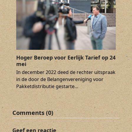
Hoger Beroep voor Eerlijk Tarief op 24
mei
In december 2022 deed de rechter uitspraak
in de door de Belangenvereniging voor
Pakketdistributie gestarte…
Comments (0)
Geef een reactie