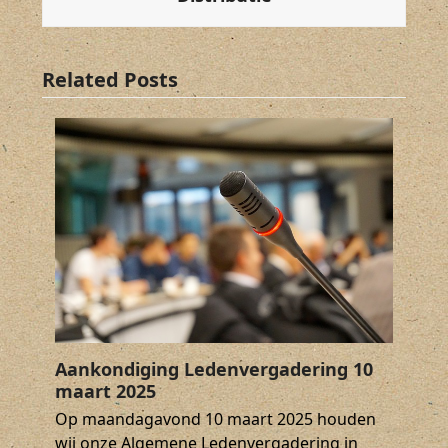
Related Posts
Aankondiging Ledenvergadering 10
maart 2025
Op maandagavond 10 maart 2025 houden
wij onze Algemene Ledenvergadering in