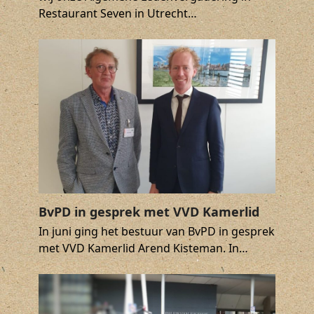
Restaurant Seven in Utrecht…
BvPD in gesprek met VVD Kamerlid
In juni ging het bestuur van BvPD in gesprek
met VVD Kamerlid Arend Kisteman. In…