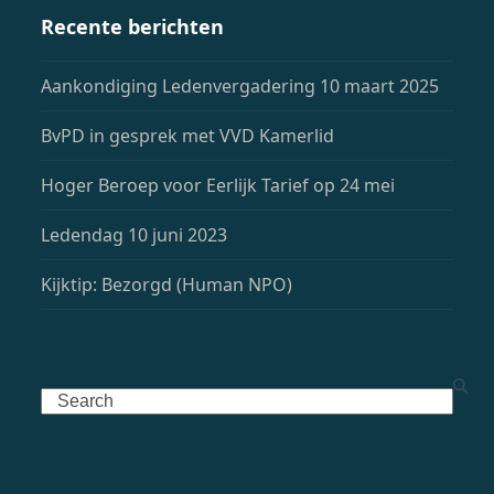
Recente berichten
Aankondiging Ledenvergadering 10 maart 2025
BvPD in gesprek met VVD Kamerlid
Hoger Beroep voor Eerlijk Tarief op 24 mei
Ledendag 10 juni 2023
Kijktip: Bezorgd (Human NPO)
Search