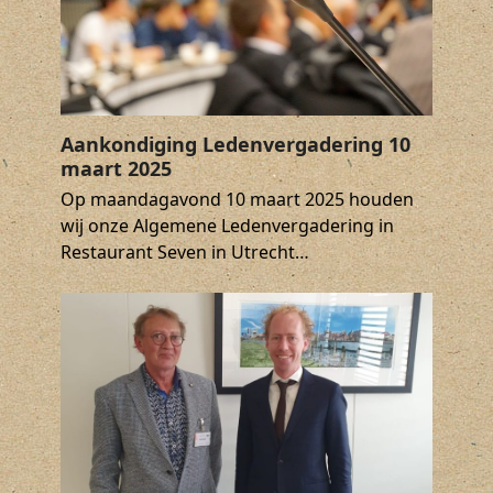
Aankondiging Ledenvergadering 10
maart 2025
Op maandagavond 10 maart 2025 houden
wij onze Algemene Ledenvergadering in
Restaurant Seven in Utrecht…