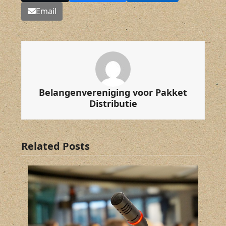
Email
Belangenvereniging voor Pakket
Distributie
Related Posts