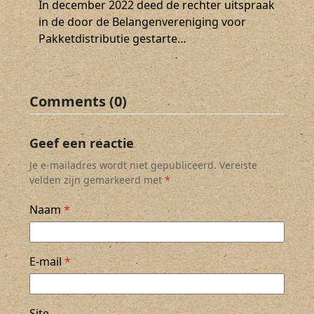
In december 2022 deed de rechter uitspraak
in de door de Belangenvereniging voor
Pakketdistributie gestarte…
Comments (0)
Geef een reactie
Je e-mailadres wordt niet gepubliceerd.
Vereiste
velden zijn gemarkeerd met
*
Naam
*
E-mail
*
Site