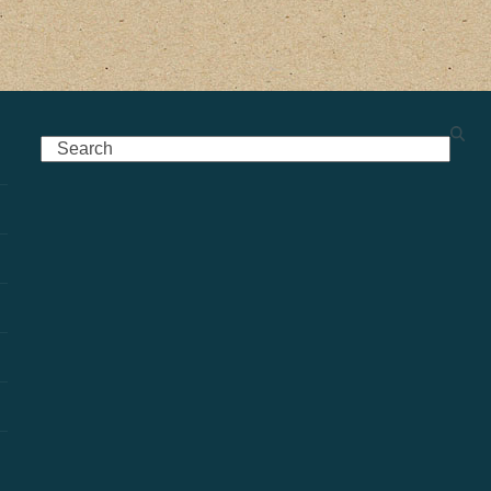
Search