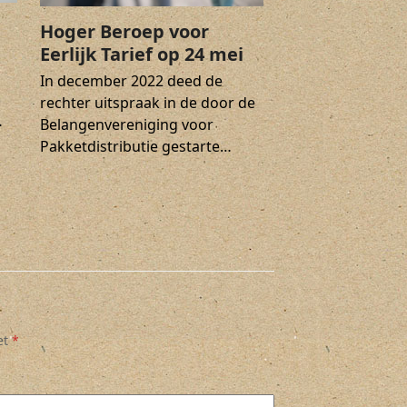
Hoger Beroep voor
Eerlijk Tarief op 24 mei
In december 2022 deed de
rechter uitspraak in de door de
…
Belangenvereniging voor
Pakketdistributie gestarte…
et
*