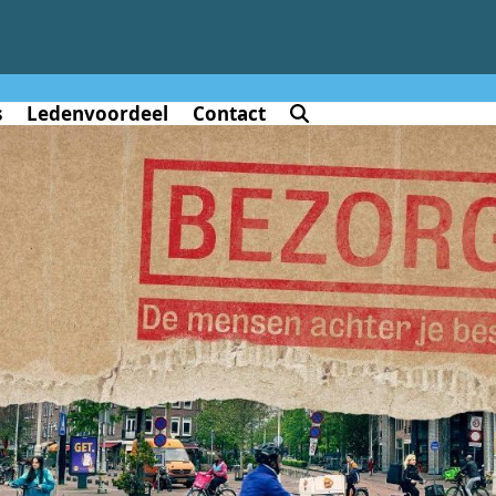
s
Ledenvoordeel
Contact