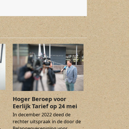
Hoger Beroep voor
Eerlijk Tarief op 24 mei
In december 2022 deed de
rechter uitspraak in de door de
…
Belangenvereniging voor