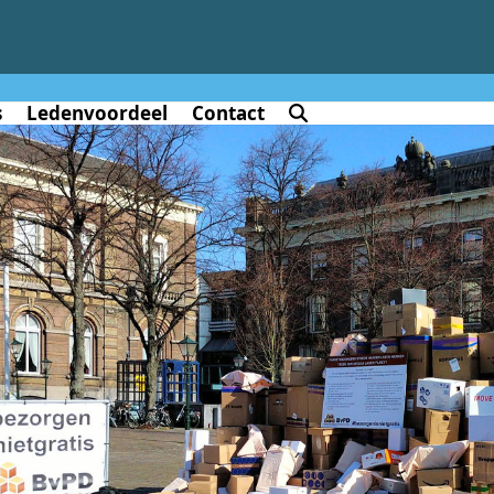
s
Ledenvoordeel
Contact