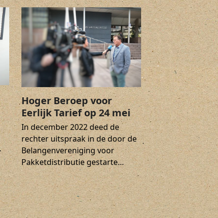
Hoger Beroep voor
Eerlijk Tarief op 24 mei
In december 2022 deed de
rechter uitspraak in de door de
…
Belangenvereniging voor
Pakketdistributie gestarte…